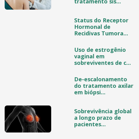
tratamento sis...
Status do Receptor
Hormonal de
Recidivas Tumora...
Uso de estrogênio
vaginal em
sobreviventes de c...
De-escalonamento
do tratamento axilar
em biópsi...
Sobrevivência global
a longo prazo de
pacientes...