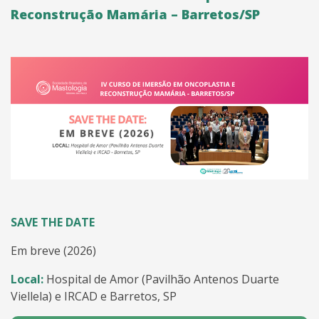
Reconstrução Mamária – Barretos/SP
SAVE THE DATE
Em breve (2026)
Local:
Hospital de Amor (Pavilhão Antenos Duarte
Viellela) e IRCAD e Barretos, SP