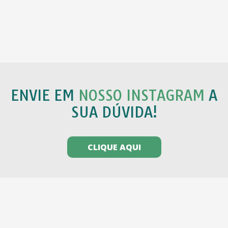
ENVIE EM
NOSSO INSTAGRAM
A
SUA DÚVIDA!
CLIQUE AQUI