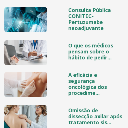
Consulta Pública
CONITEC-
Pertuzumabe
neoadjuvante
O que os médicos
pensam sobre o
hábito de pedir...
A eficácia e
segurança
oncológica dos
procedime...
Omissão de
dissecção axilar após
tratamento sis...