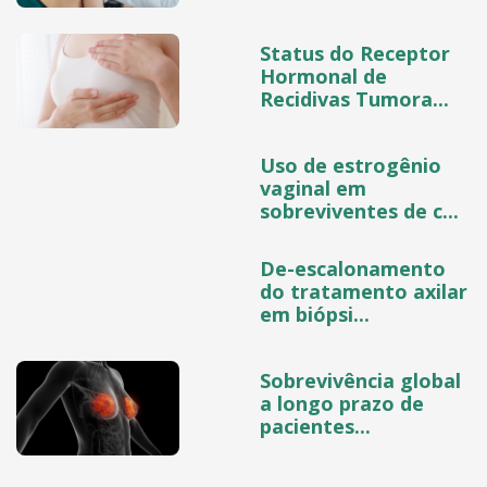
Status do Receptor
Hormonal de
Recidivas Tumora...
Uso de estrogênio
vaginal em
sobreviventes de c...
De-escalonamento
do tratamento axilar
em biópsi...
Sobrevivência global
a longo prazo de
pacientes...