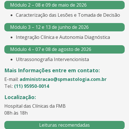
Módulo 2 – 08 e 09 de maio de 2026
Caracterização das Lesões e Tomada de Decisão
Módulo 3 – 12 e 13 de junho de 2026
Integração Clínica e Autonomia Diagnóstica
Módulo 4 – 07 e 08 de agosto de 2026
Ultrassonografia Intervencionista
Mais Informações entre em contato:
E-mail:
administracao@spmastologia.com.br
Tel.:
(11) 95950-0014
Localização:
Hospital das Clínicas da FMB
08h às 18h
Leituras recomendadas