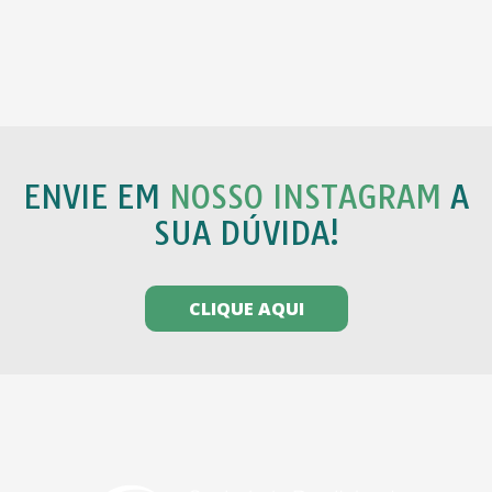
ENVIE EM
NOSSO INSTAGRAM
A
SUA DÚVIDA!
CLIQUE AQUI