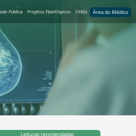
úde Pública
Projetos Filantrópicos
ONGs
Área do Médico
Leituras recomendadas