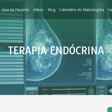
Guia da Paciente
Vídeos
Blog
Calendário do Mastologista
Sa
TERAPIA ENDÓCRINA