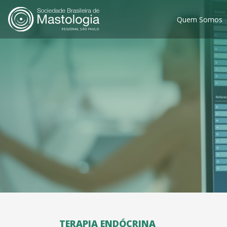
Quem Somos
TERAPIA ENDÓCRINA