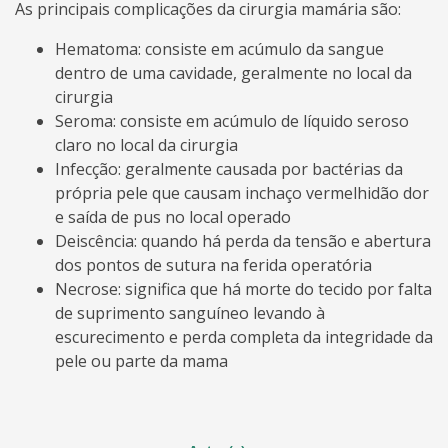
As principais complicações da cirurgia mamária são:
Hematoma: consiste em acúmulo da sangue
dentro de uma cavidade, geralmente no local da
cirurgia
Seroma: consiste em acúmulo de líquido seroso
claro no local da cirurgia
Infecção: geralmente causada por bactérias da
própria pele que causam inchaço vermelhidão dor
e saída de pus no local operado
Deiscência: quando há perda da tensão e abertura
dos pontos de sutura na ferida operatória
Necrose: significa que há morte do tecido por falta
de suprimento sanguíneo levando à
escurecimento e perda completa da integridade da
pele ou parte da mama