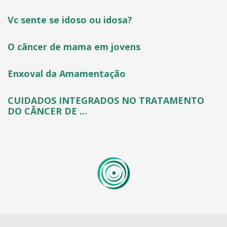
Vc sente se idoso ou idosa?
O câncer de mama em jovens
Enxoval da Amamentação
CUIDADOS INTEGRADOS NO TRATAMENTO
DO CÂNCER DE ...