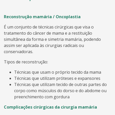
Reconstrução mamária / Oncoplastia
É um conjunto de técnicas cirúrgicas que visa o
tratamento do câncer de mama e a restituição
simultânea da forma e simetria mamária, podendo
assim ser aplicada às cirurgias radicais ou
conservadoras.
Tipos de reconstrução:
Técnicas que usam o próprio tecido da mama
Técnicas que utilizam próteses e expansores
Técnicas que utilizam tecido de outras partes do
corpo como músculos do dorso e do abdome ou
preenchimento com gordura
Complicações cirúrgicas da cirurgia mamária