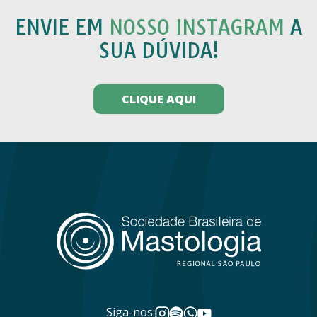
ENVIE EM
NOSSO INSTAGRAM
A
SUA DÚVIDA!
CLIQUE AQUI
Siga-nos: