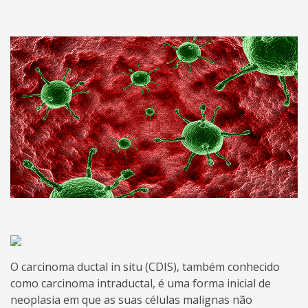
O carcinoma ductal in situ (CDIS), também conhecido
como carcinoma intraductal, é uma forma inicial de
neoplasia em que as suas células malignas não