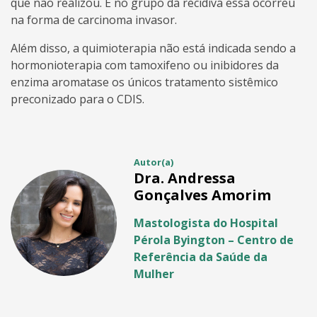
que não realizou. E no grupo da recidiva essa ocorreu
na forma de carcinoma invasor.
Além disso, a quimioterapia não está indicada sendo a
hormonioterapia com tamoxifeno ou inibidores da
enzima aromatase os únicos tratamento sistêmico
preconizado para o CDIS.
Autor(a)
Dra. Andressa
Gonçalves Amorim
Mastologista do Hospital
Pérola Byington – Centro de
Referência da Saúde da
Mulher