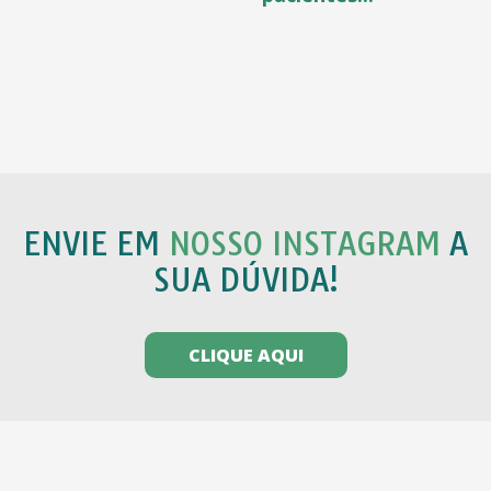
ENVIE EM
NOSSO INSTAGRAM
A
SUA DÚVIDA!
CLIQUE AQUI