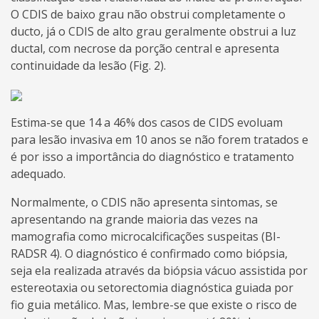
O CDIS de baixo grau não obstrui completamente o
ducto, já o CDIS de alto grau geralmente obstrui a luz
ductal, com necrose da porção central e apresenta
continuidade da lesão (Fig. 2).
Estima-se que 14 a 46% dos casos de CIDS evoluam
para lesão invasiva em 10 anos se não forem tratados e
é por isso a importância do diagnóstico e tratamento
adequado.
Normalmente, o CDIS não apresenta sintomas, se
apresentando na grande maioria das vezes na
mamografia como microcalcificações suspeitas (BI-
RADSR 4). O diagnóstico é confirmado como biópsia,
seja ela realizada através da biópsia vácuo assistida por
estereotaxia ou setorectomia diagnóstica guiada por
fio guia metálico. Mas, lembre-se que existe o risco de